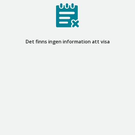
Det finns ingen information att visa