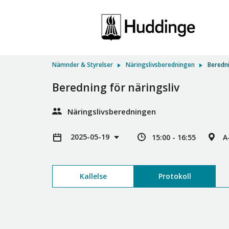
Nämnder & Styrelser
Näringslivsberedningen
Beredni
Beredning för näringsliv
Näringslivsberedningen
2025-05-19
15:00 - 16:55
A
Kallelse
Protokoll