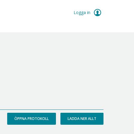
Logga in
ÖPPNA PROTOKOLL
LADDA NER ALLT