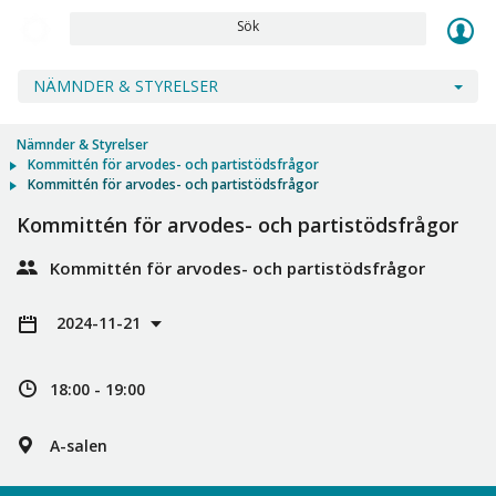
Sök
NÄMNDER & STYRELSER
Nämnder & Styrelser
Kommittén för arvodes- och partistödsfrågor
Kommittén för arvodes- och partistödsfrågor
Kommittén för arvodes- och partistödsfrågor
Kommittén för arvodes- och partistödsfrågor
2024-11-21
18:00 - 19:00
A-salen