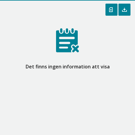
Det finns ingen information att visa