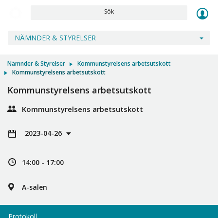
Sök
NÄMNDER & STYRELSER
Nämnder & Styrelser
Kommunstyrelsens arbetsutskott
Kommunstyrelsens arbetsutskott
Kommunstyrelsens arbetsutskott
Kommunstyrelsens arbetsutskott
2023-04-26
14:00 - 17:00
A-salen
Protokoll