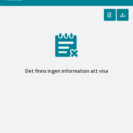
Det finns ingen information att visa