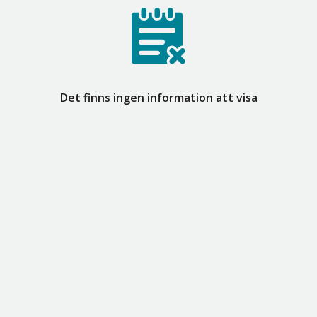
Det finns ingen information att visa