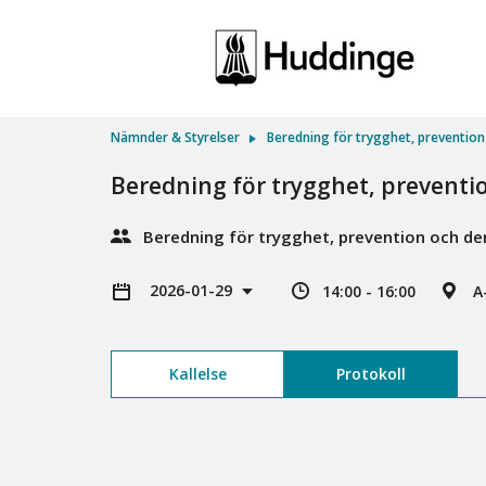
Nämnder & Styrelser
Beredning för trygghet, preventio
Beredning för trygghet, preventi
Beredning för trygghet, prevention och d
2026-01-29
14:00 - 16:00
A
Kallelse
Protokoll