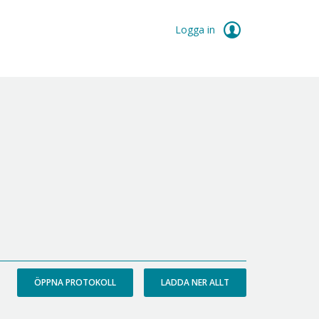
Logga in
ÖPPNA PROTOKOLL
LADDA NER ALLT