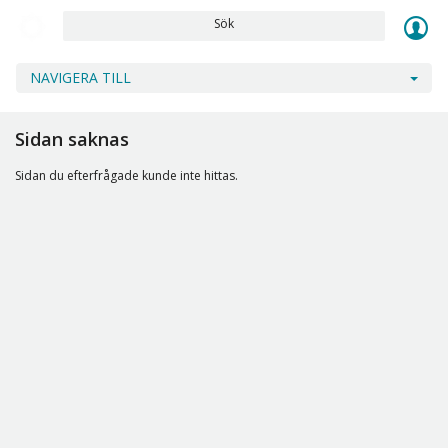
Sök
NAVIGERA TILL
Sidan saknas
Sidan du efterfrågade kunde inte hittas.